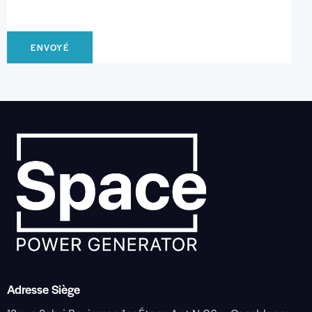
Adresse Siège