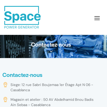
Contactez-nous
Contactez-nous
Siege: 12 rue Sabri Boujemaa 1er Étage Apt N 06 -
Casablanca
Magasin et atelier : 50 AV Abdelhamid Bnou Badis
Ain Sebaa - Casablanca