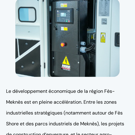
Le développement économique de la région Fès-
Meknès est en pleine accélération. Entre les zones
industrielles stratégiques (notamment autour de Fès
Shore et des parcs industriels de Meknès), les projets
de construction d’envergure, et le secteur agro-