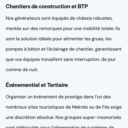
Chantiers de construction et BTP
Nos générateurs sont équipés de châssis robustes,
montés sur des remorques pour une mobilité totale. Ils
sont la solution idéale pour alimenter les grues, les
pompes à béton et l’éclairage de chantier, garantissant
que vos équipes travaillent sans interruption, de jour
comme de nuit.
Événementiel et Tertiaire
Organiser un événement de prestige dans l’un des
nombreux sites touristiques de Meknès ou de Fès exige
une discrétion absolue. Nos groupes super-insonorisés
sont plébiscités pour l’alimentation de systèmes de