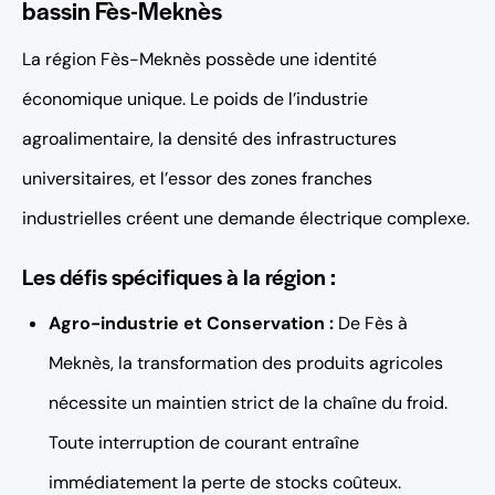
bassin Fès-Meknès
La région Fès-Meknès possède une identité
économique unique. Le poids de l’industrie
agroalimentaire, la densité des infrastructures
universitaires, et l’essor des zones franches
industrielles créent une demande électrique complexe.
Les défis spécifiques à la région :
Agro-industrie et Conservation :
De Fès à
Meknès, la transformation des produits agricoles
nécessite un maintien strict de la chaîne du froid.
Toute interruption de courant entraîne
immédiatement la perte de stocks coûteux.