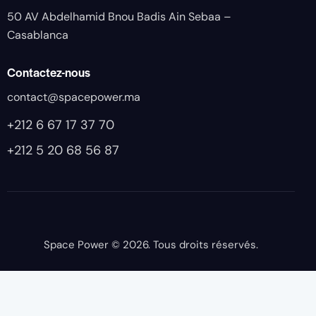
50 AV Abdelhamid Bnou Badis Ain Sebaa –
Casablanca
Contactez-nous
contact@spacepower.ma
+212 6 67 17 37 70
+212 5 20 68 56 87
Space Power
© 2026. Tous droits réservés.