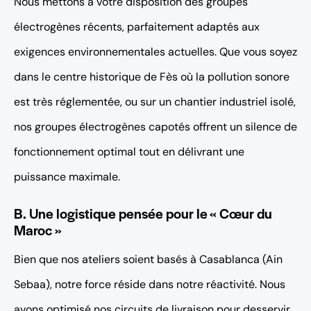
Nous mettons à votre disposition des groupes
électrogènes récents, parfaitement adaptés aux
exigences environnementales actuelles. Que vous soyez
dans le centre historique de Fès où la pollution sonore
est très réglementée, ou sur un chantier industriel isolé,
nos groupes électrogènes capotés offrent un silence de
fonctionnement optimal tout en délivrant une
puissance maximale.
B. Une logistique pensée pour le « Cœur du
Maroc »
Bien que nos ateliers soient basés à Casablanca (Ain
Sebaa), notre force réside dans notre réactivité. Nous
avons optimisé nos circuits de livraison pour desservir