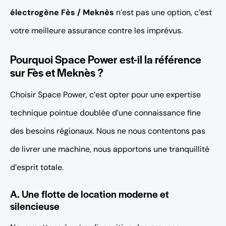
électrogène Fès / Meknès
n’est pas une option, c’est
votre meilleure assurance contre les imprévus.
Pourquoi Space Power est-il la référence
sur Fès et Meknès ?
Choisir Space Power, c’est opter pour une expertise
technique pointue doublée d’une connaissance fine
des besoins régionaux. Nous ne nous contentons pas
de livrer une machine, nous apportons une tranquillité
d’esprit totale.
A. Une flotte de location moderne et
silencieuse