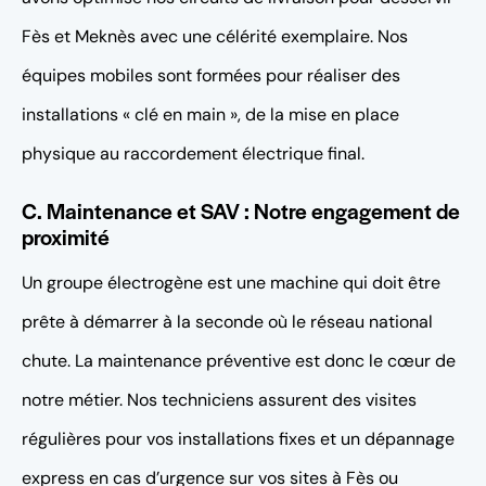
Fès et Meknès avec une célérité exemplaire. Nos
équipes mobiles sont formées pour réaliser des
installations « clé en main », de la mise en place
physique au raccordement électrique final.
C. Maintenance et SAV : Notre engagement de
proximité
Un groupe électrogène est une machine qui doit être
prête à démarrer à la seconde où le réseau national
chute. La maintenance préventive est donc le cœur de
notre métier. Nos techniciens assurent des visites
régulières pour vos installations fixes et un dépannage
express en cas d’urgence sur vos sites à Fès ou