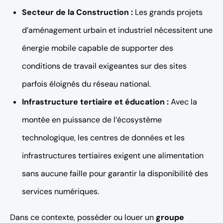
Secteur de la Construction :
Les grands projets
d’aménagement urbain et industriel nécessitent une
énergie mobile capable de supporter des
conditions de travail exigeantes sur des sites
parfois éloignés du réseau national.
Infrastructure tertiaire et éducation :
Avec la
montée en puissance de l’écosystème
technologique, les centres de données et les
infrastructures tertiaires exigent une alimentation
sans aucune faille pour garantir la disponibilité des
services numériques.
Dans ce contexte, posséder ou louer un
groupe