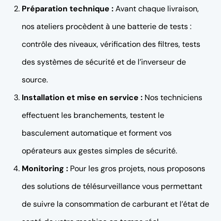
Préparation technique :
Avant chaque livraison,
nos ateliers procèdent à une batterie de tests :
contrôle des niveaux, vérification des filtres, tests
des systèmes de sécurité et de l’inverseur de
source.
Installation et mise en service :
Nos techniciens
effectuent les branchements, testent le
basculement automatique et forment vos
opérateurs aux gestes simples de sécurité.
Monitoring :
Pour les gros projets, nous proposons
des solutions de télésurveillance vous permettant
de suivre la consommation de carburant et l’état de