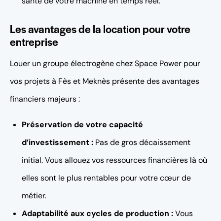
santé de votre machine en temps réel.
Les avantages de la location pour votre
entreprise
Louer un groupe électrogène chez Space Power pour
vos projets à Fès et Meknès présente des avantages
financiers majeurs :
Préservation de votre capacité
d’investissement :
Pas de gros décaissement
initial. Vous allouez vos ressources financières là où
elles sont le plus rentables pour votre cœur de
métier.
Adaptabilité aux cycles de production :
Vous