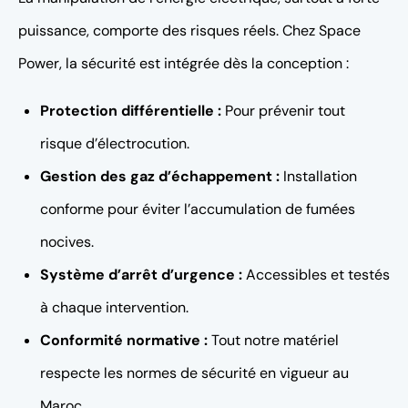
puissance, comporte des risques réels. Chez Space
Power, la sécurité est intégrée dès la conception :
Protection différentielle :
Pour prévenir tout
risque d’électrocution.
Gestion des gaz d’échappement :
Installation
conforme pour éviter l’accumulation de fumées
nocives.
Système d’arrêt d’urgence :
Accessibles et testés
à chaque intervention.
Conformité normative :
Tout notre matériel
respecte les normes de sécurité en vigueur au
Maroc.