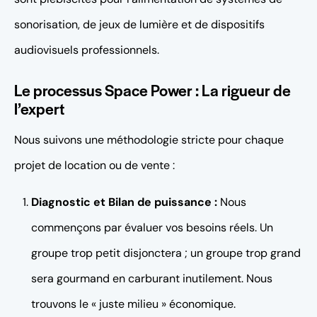
sonorisation, de jeux de lumière et de dispositifs
audiovisuels professionnels.
Le processus Space Power : La rigueur de
l’expert
Nous suivons une méthodologie stricte pour chaque
projet de location ou de vente :
Diagnostic et Bilan de puissance :
Nous
commençons par évaluer vos besoins réels. Un
groupe trop petit disjonctera ; un groupe trop grand
sera gourmand en carburant inutilement. Nous
trouvons le « juste milieu » économique.