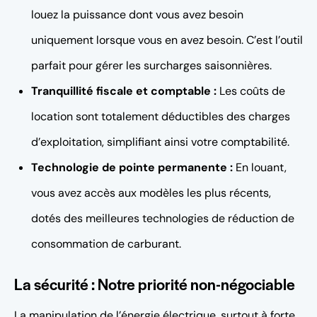
louez la puissance dont vous avez besoin
uniquement lorsque vous en avez besoin. C’est l’outil
parfait pour gérer les surcharges saisonnières.
Tranquillité fiscale et comptable :
Les coûts de
location sont totalement déductibles des charges
d’exploitation, simplifiant ainsi votre comptabilité.
Technologie de pointe permanente :
En louant,
vous avez accès aux modèles les plus récents,
dotés des meilleures technologies de réduction de
consommation de carburant.
La sécurité : Notre priorité non-négociable
La manipulation de l’énergie électrique, surtout à forte