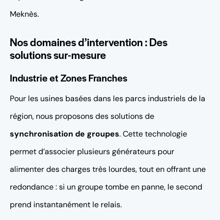
Meknès.
Nos domaines d’intervention : Des
solutions sur-mesure
Industrie et Zones Franches
Pour les usines basées dans les parcs industriels de la
région, nous proposons des solutions de
synchronisation de groupes
. Cette technologie
permet d’associer plusieurs générateurs pour
alimenter des charges très lourdes, tout en offrant une
redondance : si un groupe tombe en panne, le second
prend instantanément le relais.