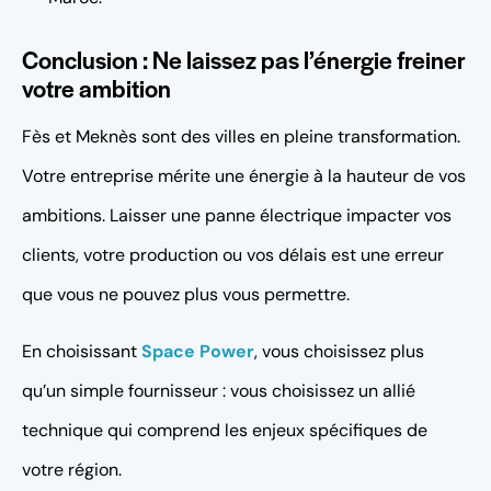
Conclusion : Ne laissez pas l’énergie freiner
votre ambition
Fès et Meknès sont des villes en pleine transformation.
Votre entreprise mérite une énergie à la hauteur de vos
ambitions. Laisser une panne électrique impacter vos
clients, votre production ou vos délais est une erreur
que vous ne pouvez plus vous permettre.
En choisissant
Space Power
, vous choisissez plus
qu’un simple fournisseur : vous choisissez un allié
technique qui comprend les enjeux spécifiques de
votre région.