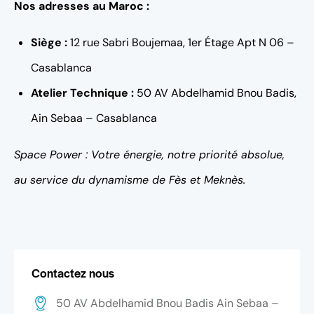
Nos adresses au Maroc :
Siège :
12 rue Sabri Boujemaa, 1er Étage Apt N 06 –
Casablanca
Atelier Technique :
50 AV Abdelhamid Bnou Badis,
Ain Sebaa – Casablanca
Space Power : Votre énergie, notre priorité absolue,
au service du dynamisme de Fès et Meknès.
Contactez nous
50 AV Abdelhamid Bnou Badis Ain Sebaa –