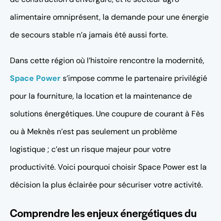
alimentaire omniprésent, la demande pour une énergie
de secours stable n’a jamais été aussi forte.
Dans cette région où l’histoire rencontre la modernité,
Space Power
s’impose comme le partenaire privilégié
pour la fourniture, la location et la maintenance de
solutions énergétiques. Une coupure de courant à Fès
ou à Meknès n’est pas seulement un problème
logistique ; c’est un risque majeur pour votre
productivité. Voici pourquoi choisir Space Power est la
décision la plus éclairée pour sécuriser votre activité.
Comprendre les enjeux énergétiques du