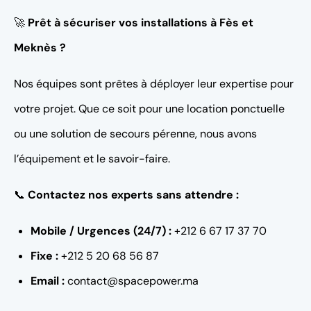
🚀
Prêt à sécuriser vos installations à Fès et
Meknès ?
Nos équipes sont prêtes à déployer leur expertise pour
votre projet. Que ce soit pour une location ponctuelle
ou une solution de secours pérenne, nous avons
l’équipement et le savoir-faire.
📞
Contactez nos experts sans attendre :
Mobile / Urgences (24/7) :
+212 6 67 17 37 70
Fixe :
+212 5 20 68 56 87
Email :
contact@spacepower.ma