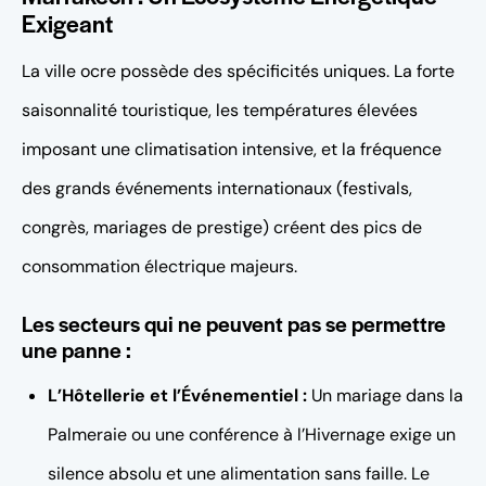
Exigeant
La ville ocre possède des spécificités uniques. La forte
saisonnalité touristique, les températures élevées
imposant une climatisation intensive, et la fréquence
des grands événements internationaux (festivals,
congrès, mariages de prestige) créent des pics de
consommation électrique majeurs.
Les secteurs qui ne peuvent pas se permettre
une panne :
L’Hôtellerie et l’Événementiel :
Un mariage dans la
Palmeraie ou une conférence à l’Hivernage exige un
silence absolu et une alimentation sans faille. Le