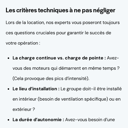
Les critères techniques à ne pas négliger
Lors de la location, nos experts vous poseront toujours
ces questions cruciales pour garantir le succès de
votre opération :
La charge continue vs. charge de pointe :
Avez-
vous des moteurs qui démarrent en même temps ?
(Cela provoque des pics d’intensité).
Le lieu d’installation :
Le groupe doit-il être installé
en intérieur (besoin de ventilation spécifique) ou en
extérieur ?
La durée d’autonomie :
Avez-vous besoin d’une