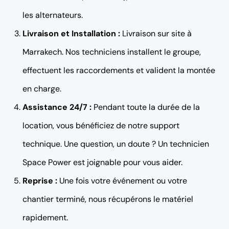
les alternateurs.
Livraison et Installation :
Livraison sur site à
Marrakech. Nos techniciens installent le groupe,
effectuent les raccordements et valident la montée
en charge.
Assistance 24/7 :
Pendant toute la durée de la
location, vous bénéficiez de notre support
technique. Une question, un doute ? Un technicien
Space Power est joignable pour vous aider.
Reprise :
Une fois votre événement ou votre
chantier terminé, nous récupérons le matériel
rapidement.