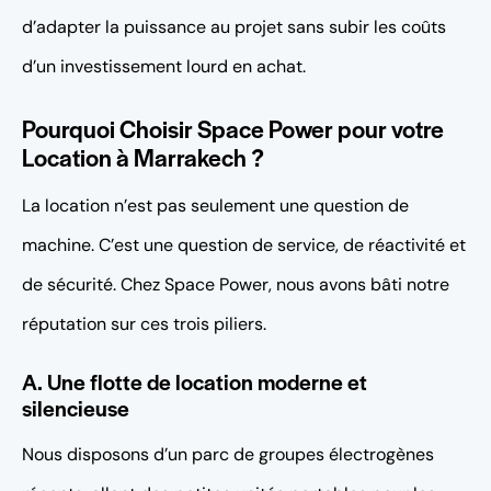
d’adapter la puissance au projet sans subir les coûts
d’un investissement lourd en achat.
Pourquoi Choisir Space Power pour votre
Location à Marrakech ?
La location n’est pas seulement une question de
machine. C’est une question de service, de réactivité et
de sécurité. Chez Space Power, nous avons bâti notre
réputation sur ces trois piliers.
A. Une flotte de location moderne et
silencieuse
Nous disposons d’un parc de groupes électrogènes