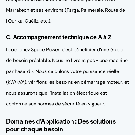
Marrakech et ses environs (Targa, Palmeraie, Route de
l’Ourika, Guéliz, etc.).
C. Accompagnement technique de A à Z
Louer chez Space Power, c’est bénéficier d’une étude
de besoin préalable. Nous ne livrons pas « une machine
par hasard ». Nous calculons votre puissance réelle
(kW/kVA), vérifions les besoins en démarrage moteur, et
nous assurons que l’installation électrique est
conforme aux normes de sécurité en vigueur.
Domaines d’Application : Des solutions
pour chaque besoin