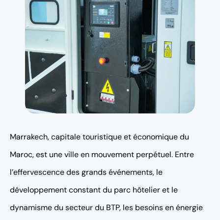
Marrakech, capitale touristique et économique du
Maroc, est une ville en mouvement perpétuel. Entre
l’effervescence des grands événements, le
développement constant du parc hôtelier et le
dynamisme du secteur du BTP, les besoins en énergie