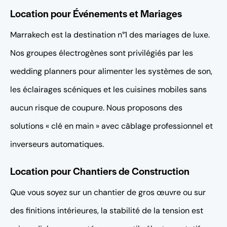
Location pour Événements et Mariages
Marrakech est la destination n°1 des mariages de luxe.
Nos groupes électrogènes sont privilégiés par les
wedding planners pour alimenter les systèmes de son,
les éclairages scéniques et les cuisines mobiles sans
aucun risque de coupure. Nous proposons des
solutions « clé en main » avec câblage professionnel et
inverseurs automatiques.
Location pour Chantiers de Construction
Que vous soyez sur un chantier de gros œuvre ou sur
des finitions intérieures, la stabilité de la tension est