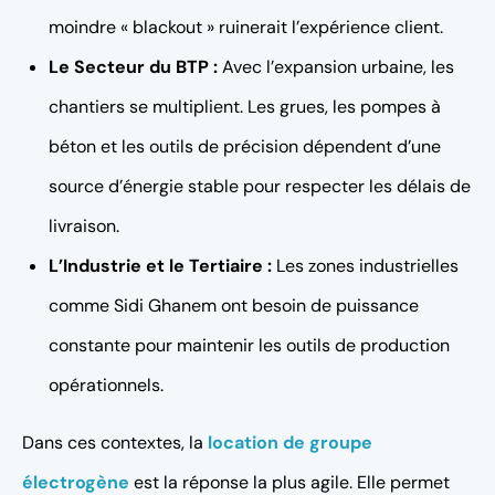
moindre « blackout » ruinerait l’expérience client.
Le Secteur du BTP :
Avec l’expansion urbaine, les
chantiers se multiplient. Les grues, les pompes à
béton et les outils de précision dépendent d’une
source d’énergie stable pour respecter les délais de
livraison.
L’Industrie et le Tertiaire :
Les zones industrielles
comme Sidi Ghanem ont besoin de puissance
constante pour maintenir les outils de production
opérationnels.
Dans ces contextes, la
location de groupe
électrogène
est la réponse la plus agile. Elle permet