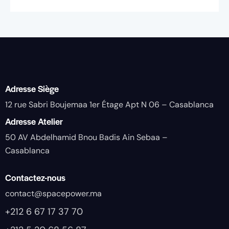
Adresse Siège
12 rue Sabri Boujemaa 1er Étage Apt N 06 – Casablanca
Adresse Atelier
50 AV Abdelhamid Bnou Badis Ain Sebaa –
Casablanca
Contactez-nous
contact@spacepower.ma
+212 6 67 17 37 70