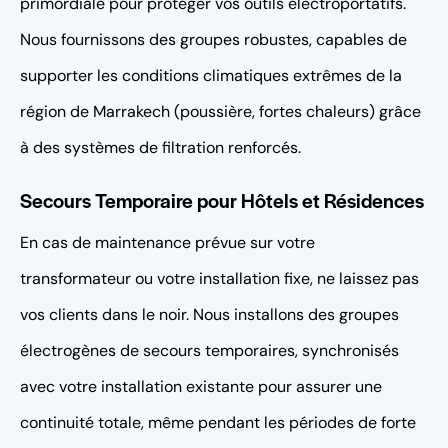
primordiale pour protéger vos outils électroportatifs.
Nous fournissons des groupes robustes, capables de
supporter les conditions climatiques extrêmes de la
région de Marrakech (poussière, fortes chaleurs) grâce
à des systèmes de filtration renforcés.
Secours Temporaire pour Hôtels et Résidences
En cas de maintenance prévue sur votre
transformateur ou votre installation fixe, ne laissez pas
vos clients dans le noir. Nous installons des groupes
électrogènes de secours temporaires, synchronisés
avec votre installation existante pour assurer une
continuité totale, même pendant les périodes de forte