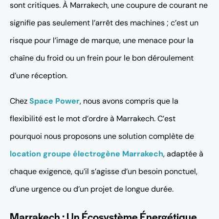
sont critiques. À Marrakech, une coupure de courant ne
signifie pas seulement l’arrêt des machines ; c’est un
risque pour l’image de marque, une menace pour la
chaîne du froid ou un frein pour le bon déroulement
d’une réception.
Chez
Space Power
, nous avons compris que la
flexibilité est le mot d’ordre à Marrakech. C’est
pourquoi nous proposons une solution complète de
location groupe électrogène Marrakech
, adaptée à
chaque exigence, qu’il s’agisse d’un besoin ponctuel,
d’une urgence ou d’un projet de longue durée.
Marrakech : Un Écosystème Énergétique