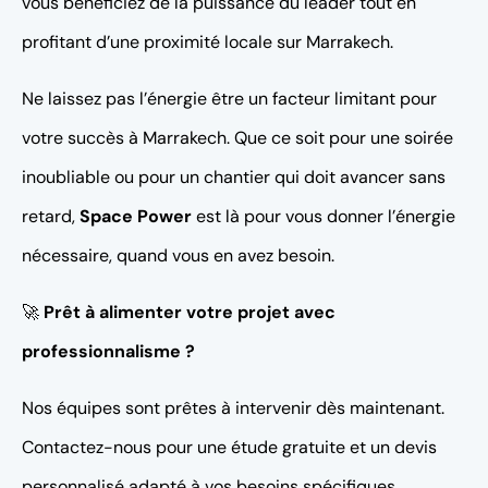
vous bénéficiez de la puissance du leader tout en
profitant d’une proximité locale sur Marrakech.
Ne laissez pas l’énergie être un facteur limitant pour
votre succès à Marrakech. Que ce soit pour une soirée
inoubliable ou pour un chantier qui doit avancer sans
retard,
Space Power
est là pour vous donner l’énergie
nécessaire, quand vous en avez besoin.
🚀
Prêt à alimenter votre projet avec
professionnalisme ?
Nos équipes sont prêtes à intervenir dès maintenant.
Contactez-nous pour une étude gratuite et un devis
personnalisé adapté à vos besoins spécifiques.