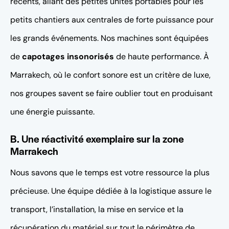
récents, allant des petites unités portables pour les
petits chantiers aux centrales de forte puissance pour
les grands événements. Nos machines sont équipées
de
capotages insonorisés
de haute performance. À
Marrakech, où le confort sonore est un critère de luxe,
nos groupes savent se faire oublier tout en produisant
une énergie puissante.
B. Une réactivité exemplaire sur la zone
Marrakech
Nous savons que le temps est votre ressource la plus
précieuse. Une équipe dédiée à la logistique assure le
transport, l’installation, la mise en service et la
récupération du matériel sur tout le périmètre de