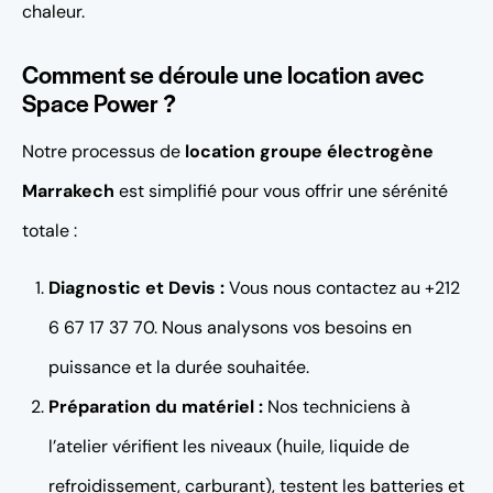
chaleur.
Comment se déroule une location avec
Space Power ?
Notre processus de
location groupe électrogène
Marrakech
est simplifié pour vous offrir une sérénité
totale :
Diagnostic et Devis :
Vous nous contactez au +212
6 67 17 37 70. Nous analysons vos besoins en
puissance et la durée souhaitée.
Préparation du matériel :
Nos techniciens à
l’atelier vérifient les niveaux (huile, liquide de
refroidissement, carburant), testent les batteries et