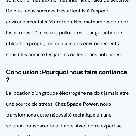
De plus, nous sommes très attentifs à l’aspect
environnemental à Marrakech. Nos moteurs respectent
les normes d’émissions polluantes pour garantir une
utilisation propre, même dans des environnements
sensibles comme les jardins ou les zones hôtelières.
Conclusion : Pourquoi nous faire confiance
?
La location d’un groupe électrogène ne doit jamais être
une source de stress. Chez
Space Power
, nous
transformons cette nécessité technique en une
solution transparente et fiable. Avec notre expertise,