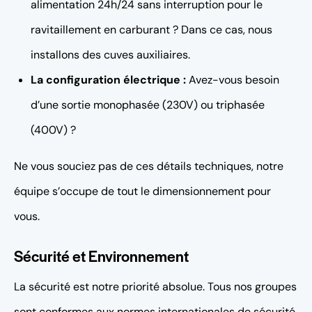
alimentation 24h/24 sans interruption pour le
ravitaillement en carburant ? Dans ce cas, nous
installons des cuves auxiliaires.
La configuration électrique :
Avez-vous besoin
d’une sortie monophasée (230V) ou triphasée
(400V) ?
Ne vous souciez pas de ces détails techniques, notre
équipe s’occupe de tout le dimensionnement pour
vous.
Sécurité et Environnement
La sécurité est notre priorité absolue. Tous nos groupes
sont conformes aux normes internationales de sécurité.