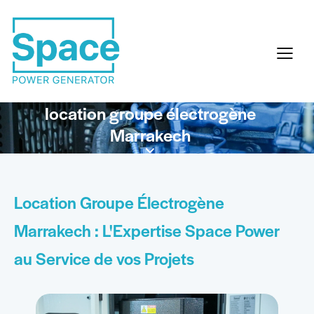
location groupe électrogène
Marrakech
Location Groupe Électrogène
Marrakech : L'Expertise Space Power
au Service de vos Projets